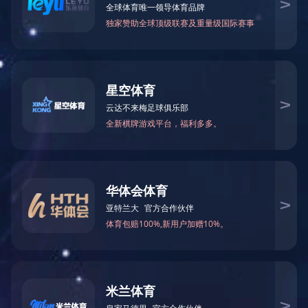
机械制造星空官方网页版-星空(中国)官方
照明行业ERP软件
家用电器星空官方网页版-星空(中国)官方
医疗器械ERP软件
化工行业星空官方网页版-星空(中国)官方
玩具行业ERP软件
机器人星空官方网页版-星空(中国)官方
家具行业ERP软件
3C电子星空官方网页版-星空(中国)官方