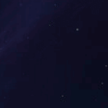
免费演示
专家诊断
与销售顾问预约时间我 们
20多年经验的专家
登门为您演示
业信息化诊断
免费申请试用
分钟快速体验
400-600-4155
