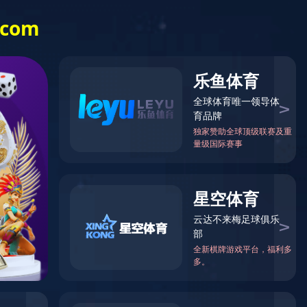
400-600-4155 广东总部

134-3302-4712
关于
星空官方网页版-星空(中国)官方
加盟
About
Contact
Join
关注
微信
服务
热线
回到
顶部