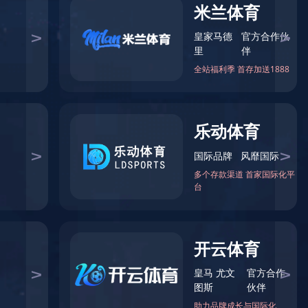
汽车配件ERP软件
医疗器械ERP软件
家具行业ERP软件