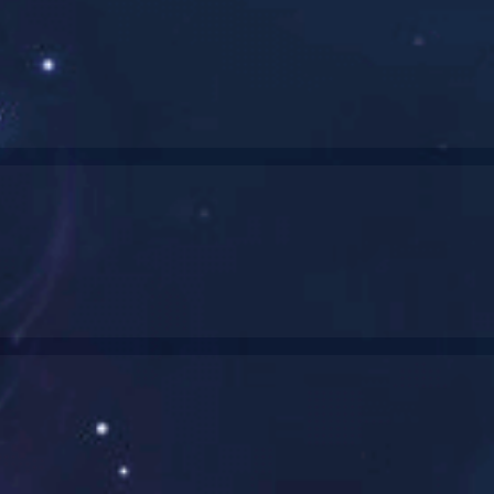
制品ERP软件
3C电子星空官方网页版-星空(中国)官方
行业ERP软件
家用电器星空官方网页版-星空(中国)官方
行业ERP软件
机器人星空官方网页版-星空(中国)官方
家具行业ERP软件