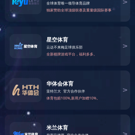
机械制造星空官方网页版-星空(中国)官方
照明行业ERP软件
家用电器星空官方网页版-星空(中国)官方
医疗器械ERP软件
化工行业星空官方网页版-星空(中国)官方
玩具行业ERP软件
机器人星空官方网页版-星空(中国)官方
家具行业ERP软件
汽车配件ERP软件