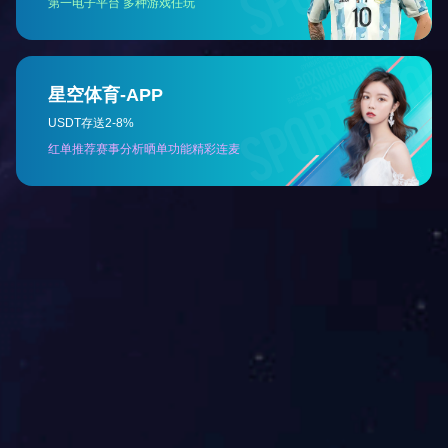
免费体验
免费演示
匹配与贵司高度契合
与销售顾问预约时间
的 系统导入信息真
我 们登门为您演示
实体验
专家诊断
客户参观
20多年经验的专家提
免费预约客户参观亲
供 企业信息化诊断
临 系统现场体验