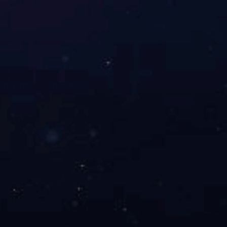
免费申请试用

400-600-4155
1分钟快速体验
立即提
交

400-600-4155
手机：134 3302 4712
传真：