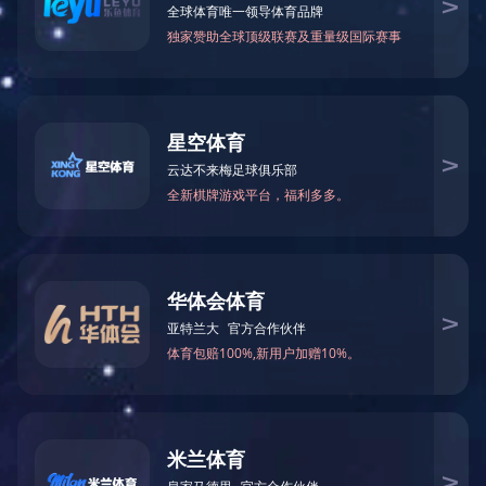
机械制造星空官方网页版-星空(中国)官方
照明行业ERP软件
家用电器星空官方网页版-星空(中国)官方
医疗器械ERP软件
化工行业星空官方网页版-星空(中国)官方
玩具行业ERP软件
机器人星空官方网页版-星空(中国)官方
家具行业ERP软件
医疗器械ERP软件