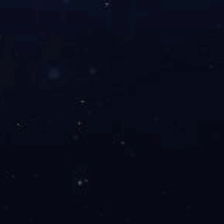
立即提
交

400-600-4155
手机：134 3302 4712
传真：
邮箱：lee@centersoft.com.cn
地址：东莞市南城区天安数码城C2区10楼1006
© 2019 星空官方网页版-星空(中国)官方 版权所有
免责声明
网站地图