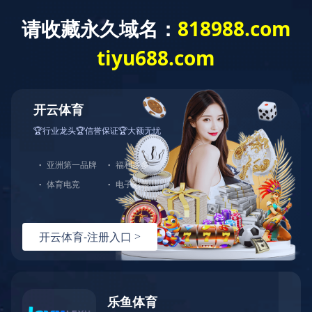
精密五金星空官方网页版-星空(中国)官方
塑胶制品ERP软件
3C电子星空官方网页版-星空(中国)官方
汽车配件ERP软件