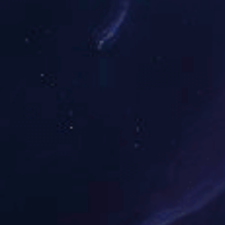
ERP能解决哪些管理问题?
在企业管理从“经验驱动”向“数据驱动”转型的今天，E
RP已成为企业突破管理瓶颈、实现高效运营的核心
工具。它通过整合资源、优化流程、打通数据孤岛，
为企业提供了一体化的管理解决方案。无论是成本控
制、决策效率还是供应链协同，ERP正帮助企业解决

2025-10-10
那些传统管理模式下“想改却改不动”的深层问题。