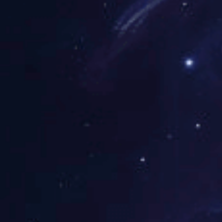
制造业在选择星空官方网页版-星空(中国)官方 时应考虑哪些条件?
在当今竞争激烈的制造业环境中，星空官方网页版-
星空(中国)官方 已成为提升管理效率、优化资源配
置、增强市场响应能力的关键工具。但面对市场上琳
琅满目的ERP产品，制造企业选择不当不仅会造成资
金浪费，更可能阻碍企业发展。

2025-08-27