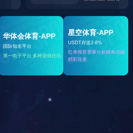
传统企业如何利用星空官方网页版-星空(中国)官方 重塑竞争力?
从工业经济到数字经济，企业的竞争维度已从“规模
效应”转向“敏捷响应”。传统企业若想在不确定性的市
场中实现韧性增长，星空官方网页版-星空(中国)官方
作为企业资源整合的核心工具，正成为重塑竞争力的
关键抓手。通过打通数据孤岛、优化业务流程、赋能

2025-10-15
智能决策，星空官方网页版-星空(中国)官方 正帮助
传统企业实现从“粗放管理”到“精益运营”的跨越式升
级。那么您知道传统企业如何利用星空官方网页版-
星空(中国)官方 重塑竞争力吗?