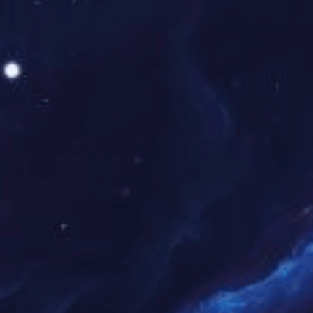
星空官方网页版-星空(中国)官方 如何进行销售管理?
在竞争激烈的商业环境中，星空官方网页版-星空(中
国)官方 已成为现代企业优化管理流程、提高运营效
率的重要工具。特别是在销售领域，星空官方网页
版-星空(中国)官方 的应用不仅能够帮助企业更好地
理解市场需求，还能显著提升客户满意度，实现销售

2025-08-13
业绩的持续增长。