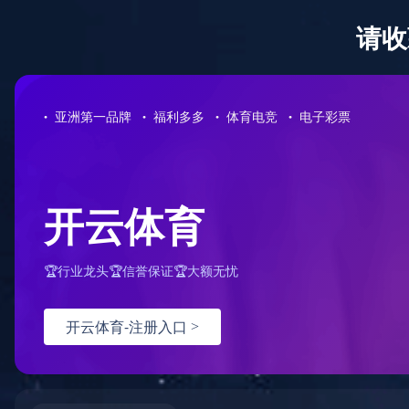
首页
Home