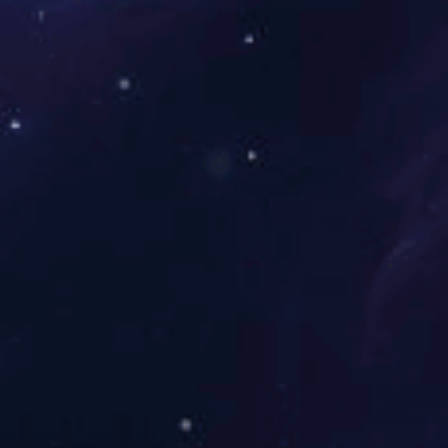
靠性和延展性作为核心考量，并采取一系列措施加以
保障。
ERP管理系统该如何实施落地?
如今，ERP管理系统已成为企业突破管理瓶颈、实现
降本增效的核心工具。但据麦肯锡调研显示，全球约
70%的ERP项目因实施不当导致延期、超支或效果不
达预期。

2025-06-11