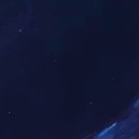
建立星空官方网页版-星空(中国)官方 的好处有哪些?
当生产、销售、财务等核心业务数据分散在多个独立
系统中，当跨部门协作因信息滞后频繁受阻，当管理
层依赖“经验直觉”而非“数据洞察”做决策——这些场
景正成为制约企业发展的隐形枷锁。而通过建立星空
官方网页版-星空(中国)官方 ，能为企业打破数据壁

2025-09-03
垒、重构运营逻辑提供了关键工具。