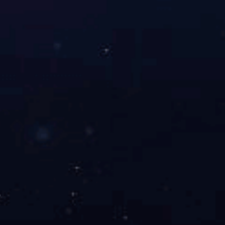
免费申请试用

400-600-4155
1分钟快速体验
立即提
交

400-600-4155