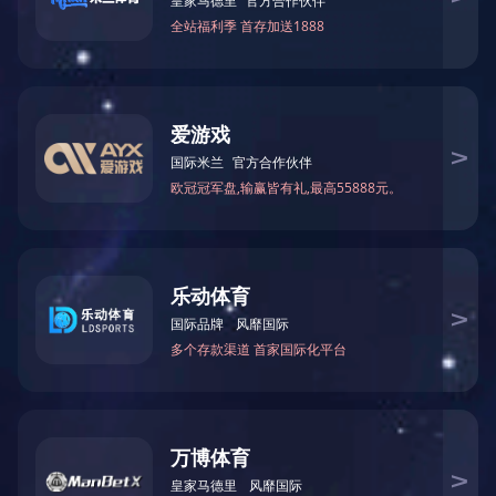
星空官方网页版-星空(中国)官方 可利用以下优势，助力传统企业
重塑竞争力：
1、打破数据壁垒，激活企业“数字神经”
传统企业的部门间数据割裂问题长期制约效率提升，而星空官方
网页版-星空(中国)官方 通过集成财务、采购、生产、销售等模块，构
建统一的数据中台。这一转变使企业能够实时获取全链条信息，例如