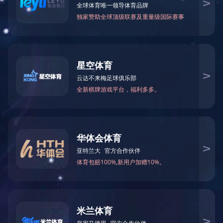
机械制造星空官方网页版-星空(中国)官方
照明行业ERP软件
家用电器星空官方网页版-星空(中国)官方
医疗器械ERP软件
化工行业星空官方网页版-星空(中国)官方
玩具行业ERP软件
机器人星空官方网页版-星空(中国)官方
家具行业ERP软件
精密五金星空官方网页版-星空(中国)官方