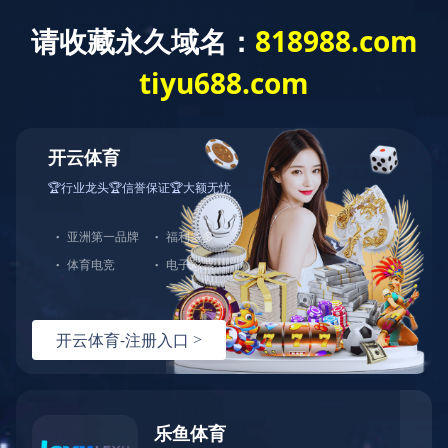
精密五金星空官方网页版-星空(中国)官方
塑胶制品ERP软件
3C电子星空官方网页版-星空(中国)官方
汽车配件ERP软件