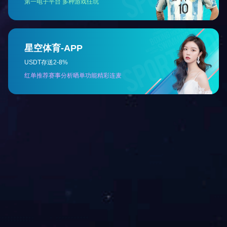
免费体验
免费演示
匹配与贵司高度契合
与销售顾问预约时间
的 系统导入信息真
我 们登门为您演示
实体验
专家诊断
客户参观
20多年经验的专家提
免费预约客户参观亲
供 企业信息化诊断
临 系统现场体验
免费申请试用

400-600-4155
1分钟快速体验