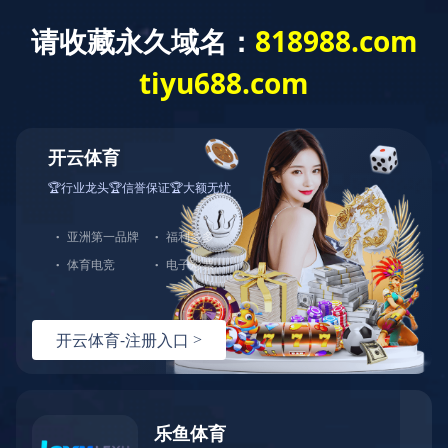
精密五金星空官方网页版-星空(中国)官方
塑胶制品ERP软件
3C电子星空官方网页版-星空(中国)官方
汽车配件ERP软件