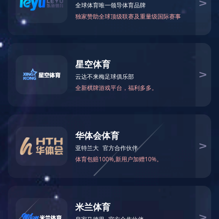
机械制造星空官方网页版-星空(中国)官方
照明行业ERP软件
家用电器星空官方网页版-星空(中国)官方
医疗器械ERP软件
化工行业星空官方网页版-星空(中国)官方
玩具行业ERP软件
机器人星空官方网页版-星空(中国)官方
家具行业ERP软件
塑胶制品ERP软件