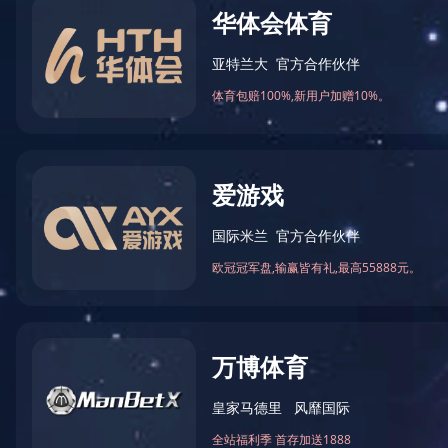

首页
>
案例
>
3C电子
来源： 星空官方网页版-星空(中国)官方
人气