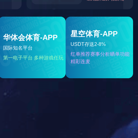
福瑞达科技
西科电子