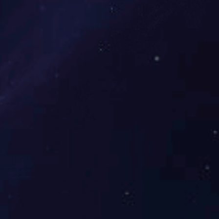
免费演示
专家诊断
与销售顾问预约时间我 们
20多年经验的专家
登门为您演示
业信息化诊断
免费申请试用
分钟快速体验
400-600-4155
