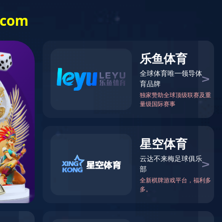
400-600-4155 广东总部

134-3302-4712
关于
星空官方网页版-星空(中国)官方
加盟
About
Contact
Join
关注
微信
服务
热线
回到
顶部