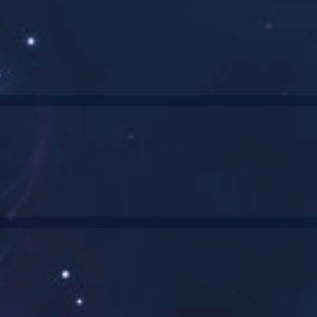
敏特电子
：23475
发表时间：2021/01/11 19:04:11
【
小
中
大
】