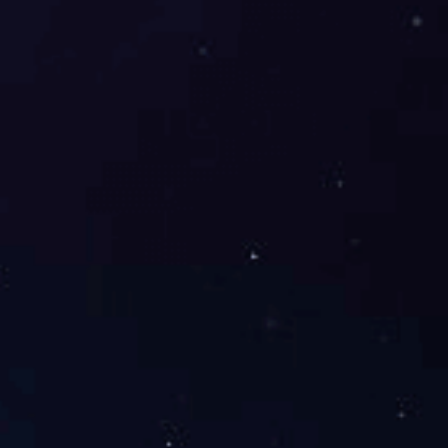
客户参观
提供 企
免费预约客户参观亲临 系
统现场体验