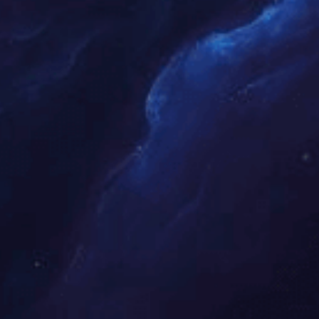
网页版-星空(中国)官方客服咨询。
返回目录
下一篇：
良特电子