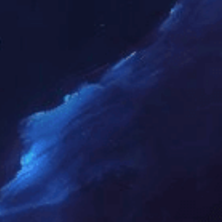
塞姆电子
冉弘电子